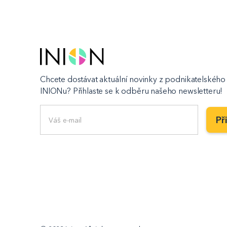
Chcete dostávat aktuální novinky z podnikatelského 
INIONu? Přihlaste se k odběru našeho newsletteru!