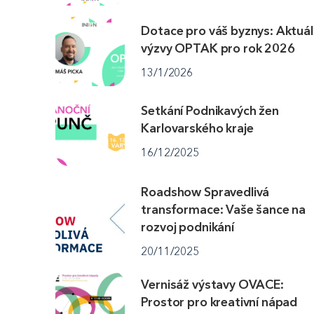
Dotace pro váš byznys: Aktuál
výzvy OPTAK pro rok 2026
13/1/2026
Setkání Podnikavých žen
Karlovarského kraje
16/12/2025
Roadshow Spravedlivá
transformace: Vaše šance na
rozvoj podnikání
20/11/2025
Vernisáž výstavy OVACE:
Prostor pro kreativní nápad