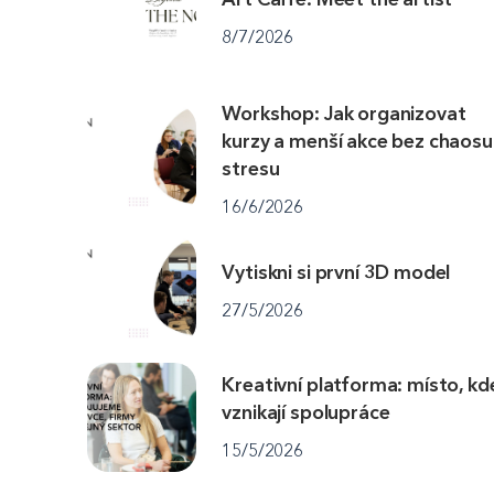
8/7/2026
Workshop: Jak organizovat
kurzy a menší akce bez chaosu
stresu
16/6/2026
Vytiskni si první 3D model
27/5/2026
Kreativní platforma: místo, kd
vznikají spolupráce
15/5/2026