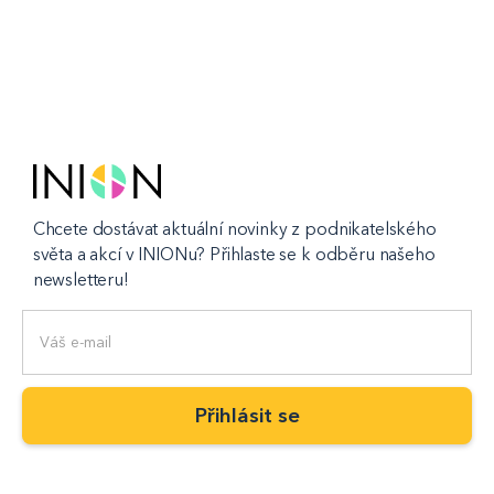
Chcete dostávat aktuální novinky z podnikatelského
světa a akcí v INIONu? Přihlaste se k odběru našeho
newsletteru!