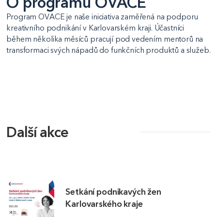
O programu OVACE
Program OVACE je naše iniciativa zaměřená na podporu
kreativního podnikání v Karlovarském kraji. Účastníci
během několika měsíců pracují pod vedením mentorů na
transformaci svých nápadů do funkčních produktů a služeb.
Další akce
Setkání podnikavých žen
Karlovarského kraje