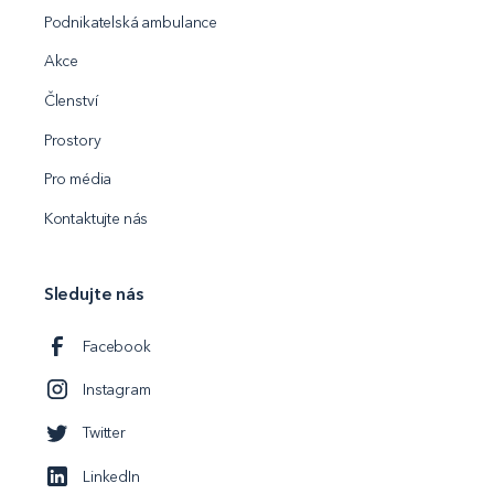
Podnikatelská ambulance
Akce
Členství
Prostory
Pro média
Kontaktujte nás
Sledujte nás
Facebook
Instagram
Twitter
LinkedIn