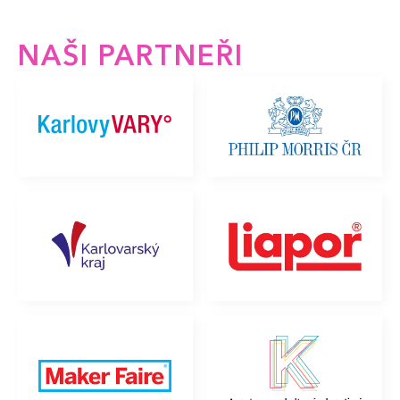
NAŠI PARTNEŘI