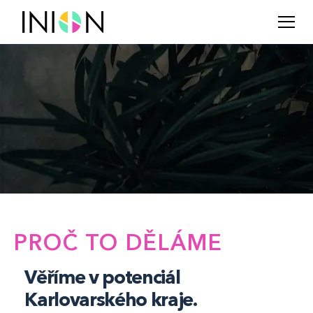
PROČ TO DĚLÁME
Věříme v potenciál
Karlovarského kraje.