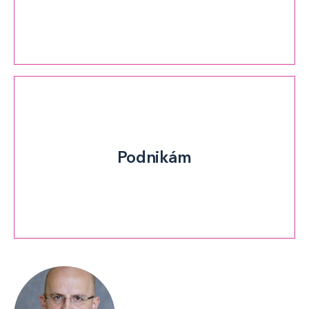
Podnikám