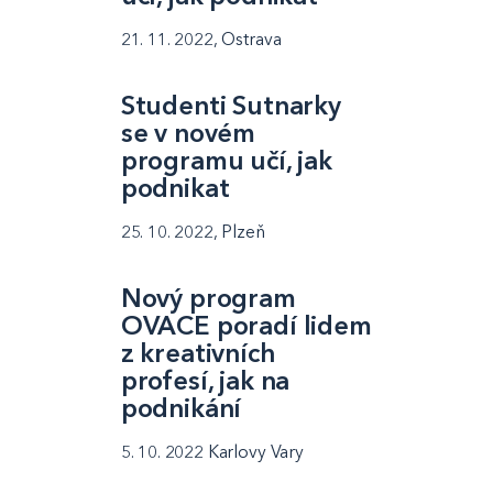
21. 11. 2022, Ostrava
Studenti Sutnarky
se v novém
programu učí, jak
podnikat
25. 10. 2022, Plzeň
Nový program
OVACE poradí lidem
z kreativních
profesí, jak na
podnikání
5. 10. 2022 Karlovy Vary