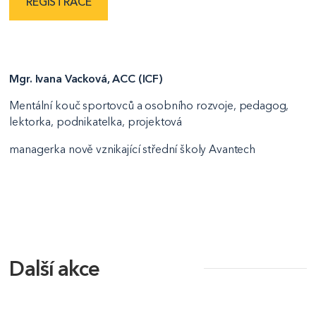
REGISTRACE
Mgr. Ivana Vacková, ACC (ICF)
Mentální kouč sportovců a osobního rozvoje, pedagog,
lektorka, podnikatelka, projektová
managerka nově vznikající střední školy Avantech
Další akce