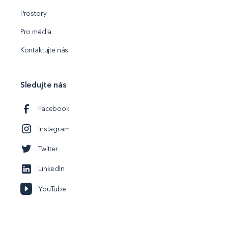
Prostory
Pro média
Kontaktujte nás
Sledujte nás
Facebook
Instagram
Twitter
LinkedIn
YouTube