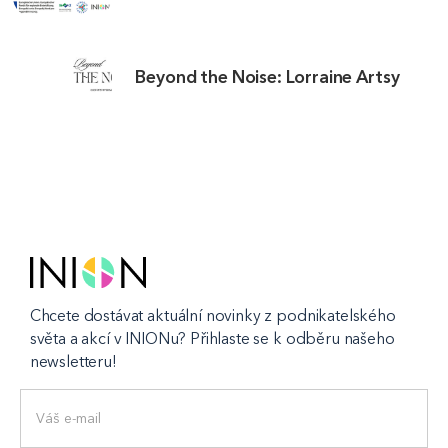
Beyond the Noise: Lorraine Artsy
Chcete dostávat aktuální novinky z podnikatelského
světa a akcí v INIONu? Přihlaste se k odběru našeho
newsletteru!