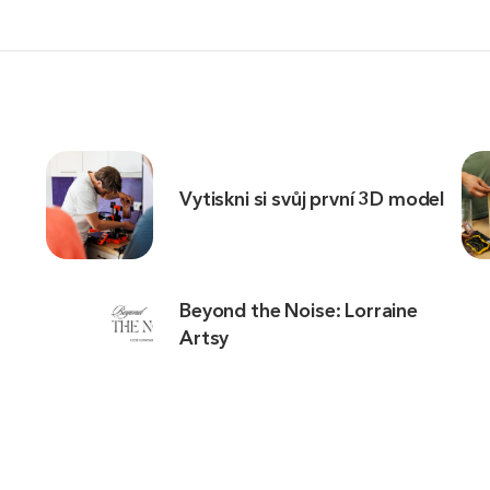
Vytiskni si svůj první 3D model
Beyond the Noise: Lorraine
Artsy