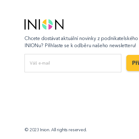
Chcete dostávat aktuální novinky z podnikatelského 
INIONu? Přihlaste se k odběru našeho newsletteru!
© 2023 Inion. All rights reserved.