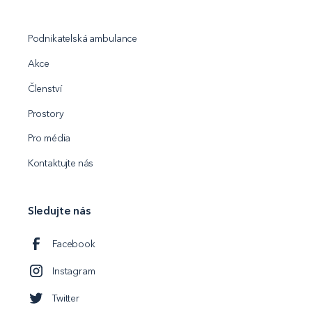
Podnikatelská ambulance
Akce
Členství
Prostory
Pro média
Kontaktujte nás
Sledujte nás
Facebook
Instagram
Twitter