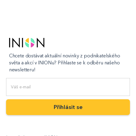
Chcete dostávat aktuální novinky z podnikatelského
světa a akcí v INIONu? Přihlaste se k odběru našeho
newsletteru!