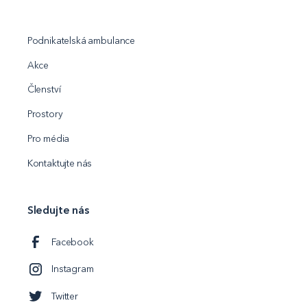
Podnikatelská ambulance
Akce
Členství
Prostory
Pro média
Kontaktujte nás
Sledujte nás
Facebook
Instagram
Twitter