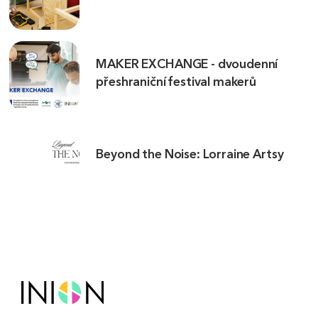
MAKER EXCHANGE - dvoudenní
přeshraniční festival makerů
Beyond the Noise: Lorraine Artsy