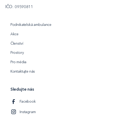
IČO: 09590811
Podnikatelská ambulance
Akce
Členství
Prostory
Pro média
Kontaktujte nás
Sledujte nás
Facebook
Instagram