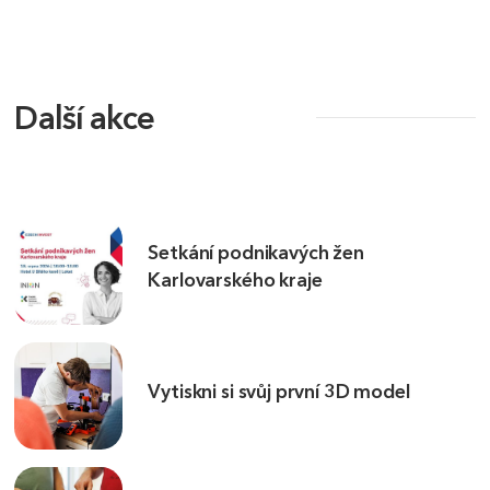
Další akce
Setkání podnikavých žen
Karlovarského kraje
Vytiskni si svůj první 3D model