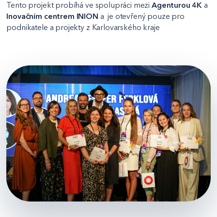
Tento projekt probíhá ve spolupráci mezi
Agenturou 4K
a
Inovačním centrem INION
a je otevřený pouze pro
podnikatele a projekty z Karlovarského kraje