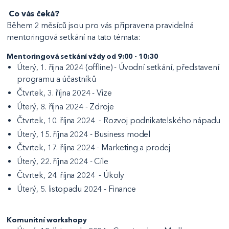
Co vás čeká?
Během 2 měsíců jsou pro vás připravena pravidelná
mentoringová setkání na tato témata:
Mentoringová setkání vždy od 9:00 - 10:30
Úterý, 1. října 2024 (offline) - Úvodní setkání, představení
programu a účastníků
Čtvrtek, 3. října 2024 - Vize
Úterý, 8. října 2024 - Zdroje
Čtvrtek, 10. října 2024 - Rozvoj podnikatelského nápadu
Úterý, 15. října 2024 - Business model
Čtvrtek, 17. října 2024 - Marketing a prodej
Úterý, 22. října 2024 - Cíle
Čtvrtek, 24. října 2024 - Úkoly
Úterý, 5. listopadu 2024 - Finance
Komunitní workshopy