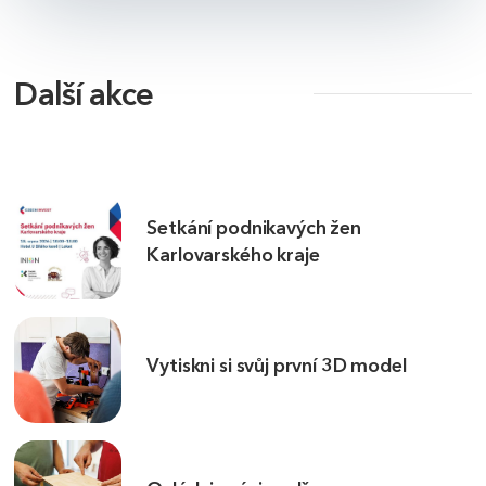
Další akce
Setkání podnikavých žen
Karlovarského kraje
Vytiskni si svůj první 3D model