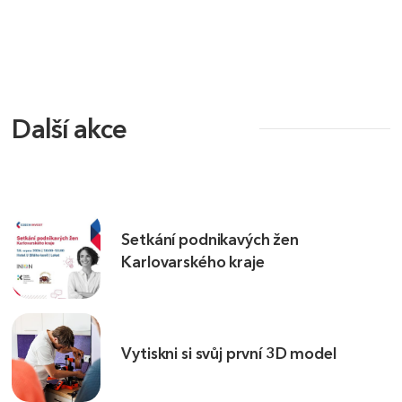
Další akce
Setkání podnikavých žen
Karlovarského kraje
Vytiskni si svůj první 3D model