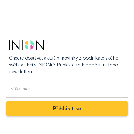
Chcete dostávat aktuální novinky z podnikatelského
světa a akcí v INIONu? Přihlaste se k odběru našeho
newsletteru!