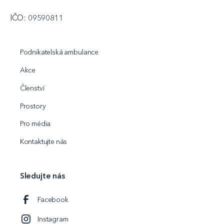
IČO: 09590811
Podnikatelská ambulance
Akce
Členství
Prostory
Pro média
Kontaktujte nás
Sledujte nás
Facebook
Instagram