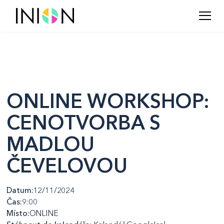
ONLINE WORKSHOP:
CENOTVORBA S
MADLOU
ČEVELOVOU
Datum:
12/11/2024
Čas:
9:00
Místo:
ONLINE