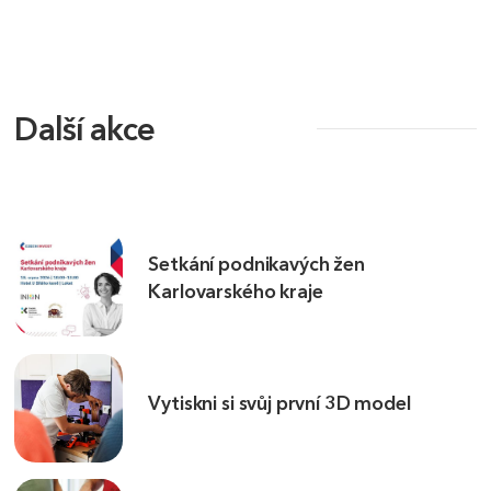
Další akce
Setkání podnikavých žen
Karlovarského kraje
Vytiskni si svůj první 3D model