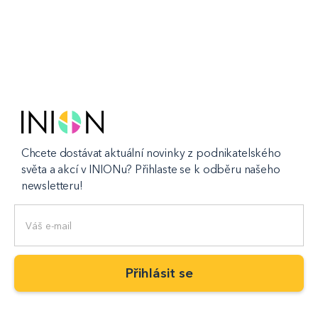
Chcete dostávat aktuální novinky z podnikatelského
světa a akcí v INIONu? Přihlaste se k odběru našeho
newsletteru!