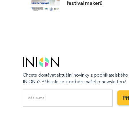
festival makerů
Chcete dostávat aktuální novinky z podnikatelského 
INIONu? Přihlaste se k odběru našeho newsletteru!