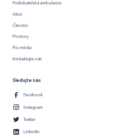
Podnikatelská ambulance
Akce
Členství
Prostory
Pro média
Kontaktujte nás
Sledujte nás
Facebook
Instagram
Twitter
LinkedIn