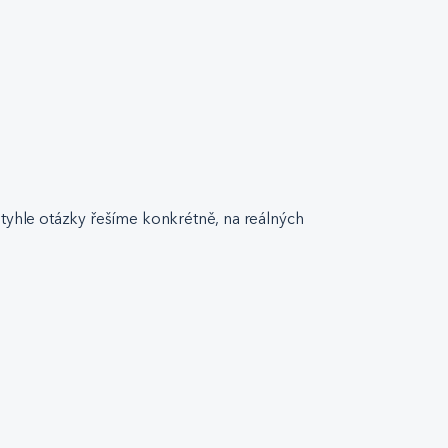
 tyhle otázky řešíme konkrétně, na reálných