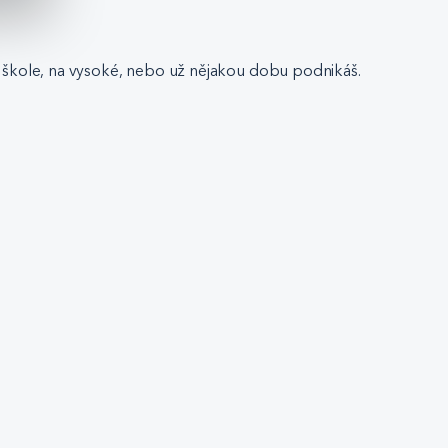
dní škole, na vysoké, nebo už nějakou dobu podnikáš.