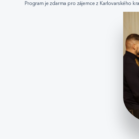
Program je zdarma pro zájemce z Karlovarského kraje