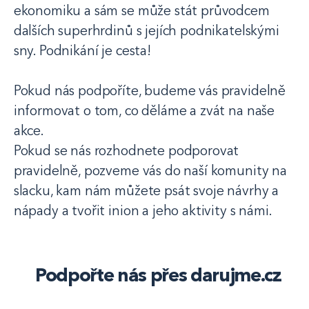
ekonomiku a sám se může stát průvodcem
dalších superhrdinů s jejích podnikatelskými
sny. Podnikání je cesta!
Pokud nás podpoříte, budeme vás pravidelně
informovat o tom, co děláme a zvát na naše
akce.
Pokud se nás rozhodnete podporovat
pravidelně, pozveme vás do naší komunity na
slacku, kam nám můžete psát svoje návrhy a
nápady a tvořit inion a jeho aktivity s námi.
Podpořte nás přes darujme.cz