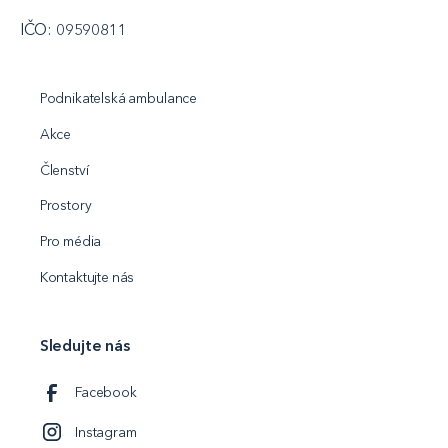
IČO: 09590811
Podnikatelská ambulance
Akce
Členství
Prostory
Pro média
Kontaktujte nás
Sledujte nás
Facebook
Instagram