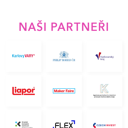
NAŠI PARTNEŘI