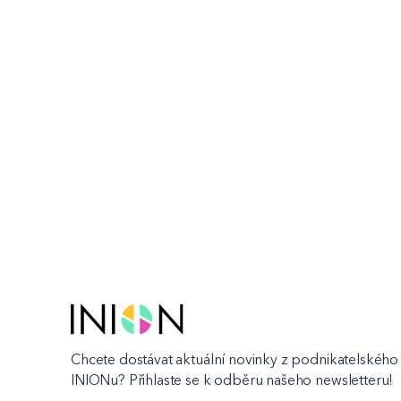
Chcete dostávat aktuální novinky z podnikatelského 
INIONu? Přihlaste se k odběru našeho newsletteru!