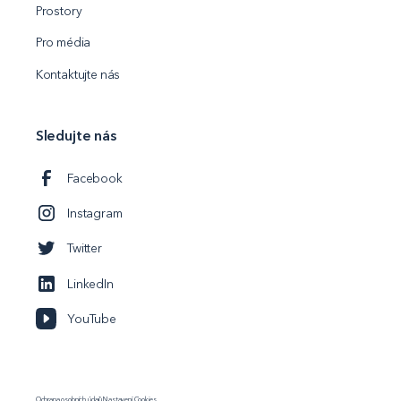
Prostory
Pro média
Kontaktujte nás
Sledujte nás
Facebook
Instagram
Twitter
LinkedIn
YouTube
Ochrana osobních údajů
Nastavení Cookies