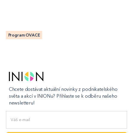
Program OVACE
Chcete dostávat aktuální novinky z podnikatelského
světa a akcí v INIONu? Přihlaste se k odběru našeho
newsletteru!