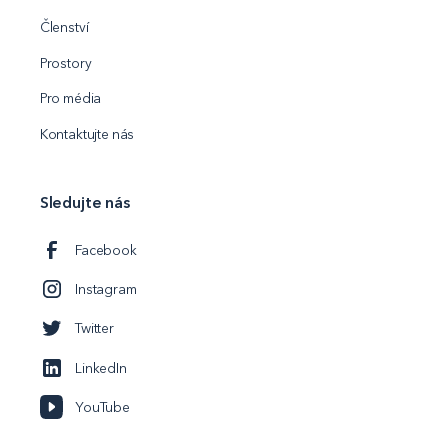
Členství
Prostory
Pro média
Kontaktujte nás
Sledujte nás
Facebook
Instagram
Twitter
LinkedIn
YouTube