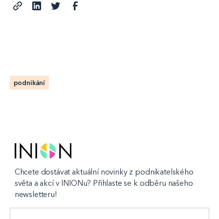
podnikání
Chcete dostávat aktuální novinky z podnikatelského
světa a akcí v INIONu? Přihlaste se k odběru našeho
newsletteru!