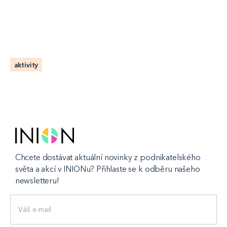
aktivity
Chcete dostávat aktuální novinky z podnikatelského
světa a akcí v INIONu? Přihlaste se k odběru našeho
newsletteru!