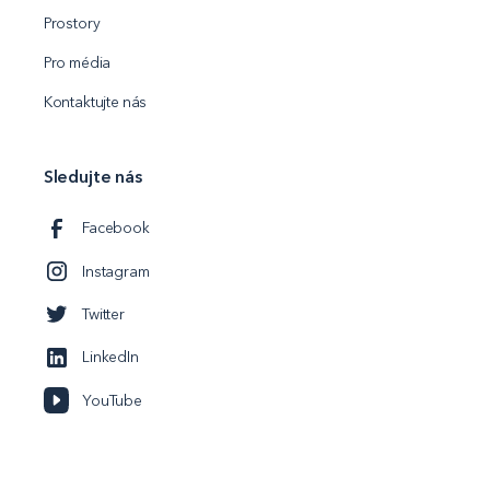
Prostory
Pro média
Kontaktujte nás
Sledujte nás
Facebook
Instagram
Twitter
LinkedIn
YouTube