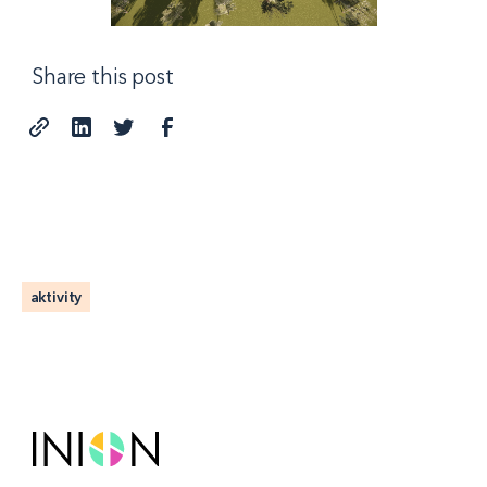
Share this post
aktivity