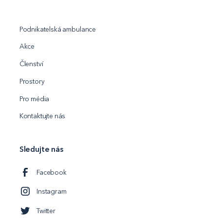
Podnikatelská ambulance
Akce
Členství
Prostory
Pro média
Kontaktujte nás
Sledujte nás
Facebook
Instagram
Twitter