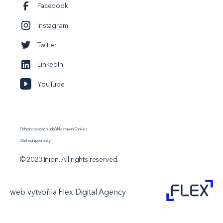
Facebook
Instagram
Twitter
LinkedIn
YouTube
Ochrana osobních údajů
Nastavení Cookies
Obchodní podmínky
© 2023 Inion. All rights reserved.
web vytvořila Flex Digital Agency