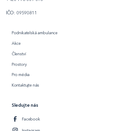
IČO: 09590811
Podnikatelská ambulance
Akce
Členství
Prostory
Pro média
Kontaktujte nás
Sledujte nás
Facebook
Instagram