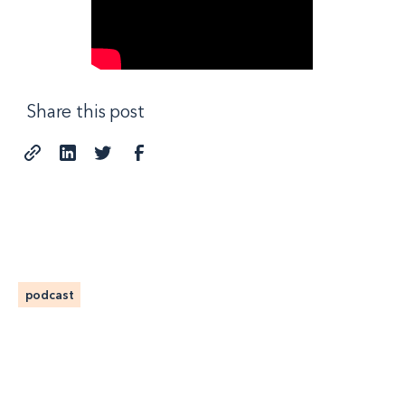
Share this post
podcast