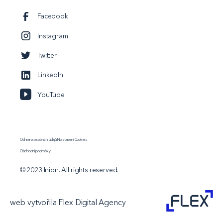
Facebook
Instagram
Twitter
LinkedIn
YouTube
Ochrana osobních údajů
Nastavení Cookies
Obchodní podmínky
© 2023 Inion. All rights reserved.
web vytvořila Flex Digital Agency