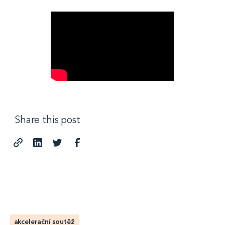
Share this post
akcelerační soutěž