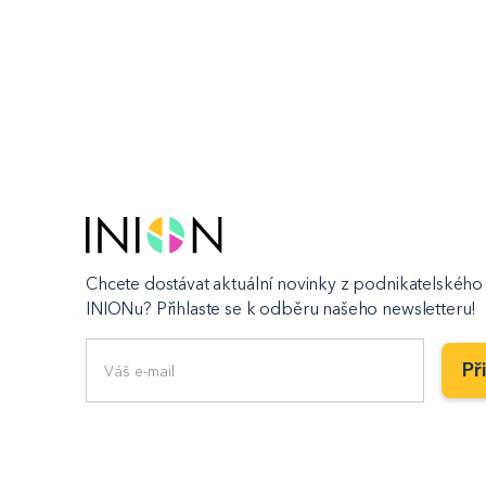
Chcete dostávat aktuální novinky z podnikatelského 
INIONu? Přihlaste se k odběru našeho newsletteru!