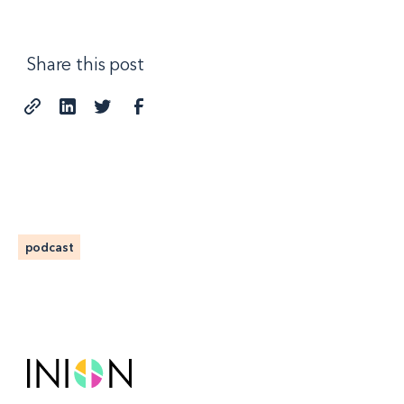
Share this post
podcast