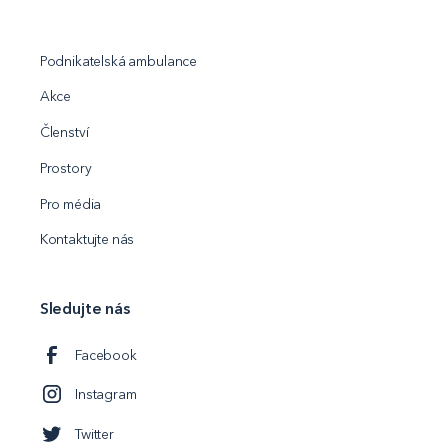
Podnikatelská ambulance
Akce
Členství
Prostory
Pro média
Kontaktujte nás
Sledujte nás
Facebook
Instagram
Twitter