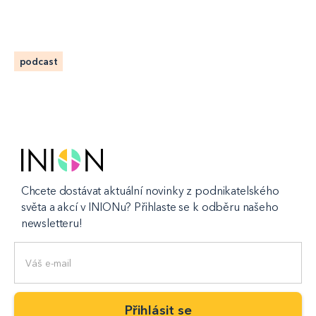
podcast
Chcete dostávat aktuální novinky z podnikatelského
světa a akcí v INIONu? Přihlaste se k odběru našeho
newsletteru!