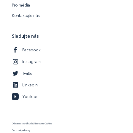
Pro média
Kontaktujte nás
Sledujte nás
Facebook
Instagram
Twitter
LinkedIn
YouTube
Ochrana osobních údajů
Nastavení Cookies
Obchodní podmínky