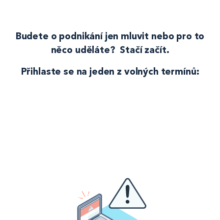
Budete o podnikání jen mluvit nebo pro to
něco uděláte? Stačí začít.
Přihlaste se na jeden z volných termínů: