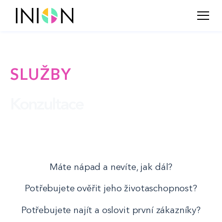
SLUŽBY
Konzultace
Máte nápad a nevíte, jak dál?
Potřebujete ověřit jeho životaschopnost?
Potřebujete najít a oslovit první zákazníky?