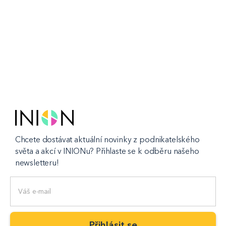
Chcete dostávat aktuální novinky z podnikatelského
světa a akcí v INIONu? Přihlaste se k odběru našeho
newsletteru!