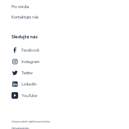
Pro média
Kontaktujte nás
Sledujte nás
Facebook
Instagram
Twitter
LinkedIn
YouTube
Ochrana osobních údajů
Nastavení Cookies
Obchodní podmínky