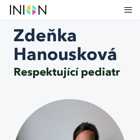
Zdeňka
Hanousková
Respektující pediatr