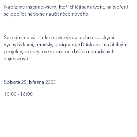
Nabízíme inspiraci všem, kteří chtějí sami tvořit, na tvoření
se podílet nebo se naučit něco nového.
Seznámíme vás s elektronickými a technologickými
vychytávkami, řemesly, designem, 3D tiskem, udržitelnými
projekty, roboty a se spoustou dalších netradičních
zajímavostí.
Sobota 25. března 2023
10:00 - 16:00