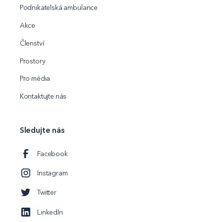
Podnikatelská ambulance
Akce
Členství
Prostory
Pro média
Kontaktujte nás
Sledujte nás
Facebook
Instagram
Twitter
LinkedIn