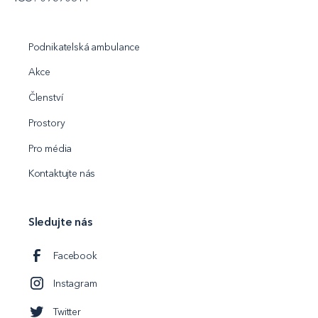
Podnikatelská ambulance
Akce
Členství
Prostory
Pro média
Kontaktujte nás
Sledujte nás
Facebook
Instagram
Twitter