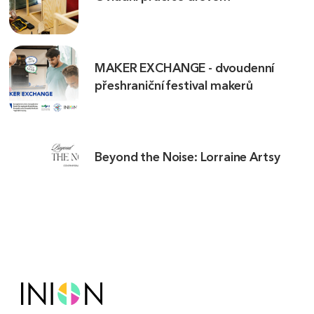
MAKER EXCHANGE - dvoudenní
přeshraniční festival makerů
Beyond the Noise: Lorraine Artsy