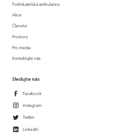
Podnikatelská ambulance
Akce
Členství
Prostory
Pro média
Kontaktujte nás
Sledujte nás
Facebook
Instagram
Twitter
LinkedIn