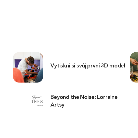
Vytiskni si svůj první 3D model
Beyond the Noise: Lorraine
Artsy