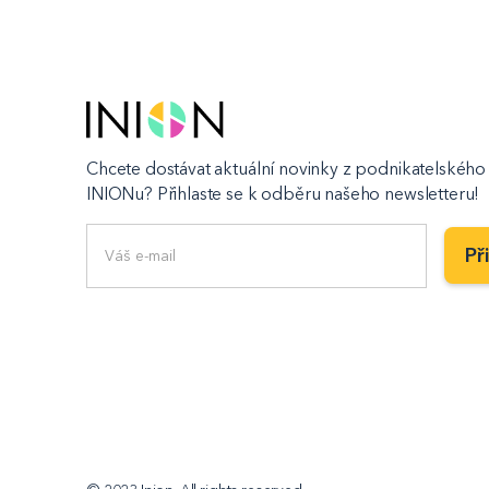
Chcete dostávat aktuální novinky z podnikatelského 
INIONu? Přihlaste se k odběru našeho newsletteru!