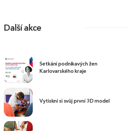
Další akce
Setkání podnikavých žen
Karlovarského kraje
Vytiskni si svůj první 3D model