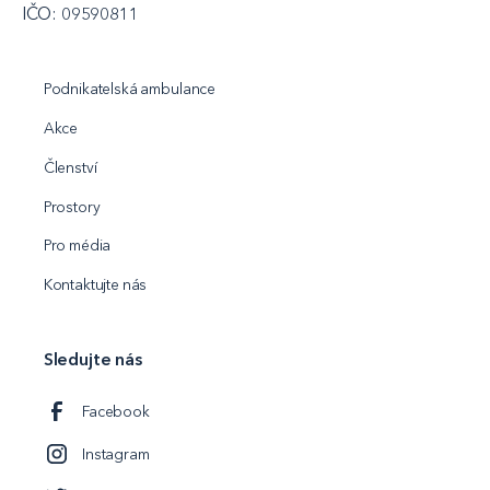
IČO: 09590811
Podnikatelská ambulance
Akce
Členství
Prostory
Pro média
Kontaktujte nás
Sledujte nás
Facebook
Instagram